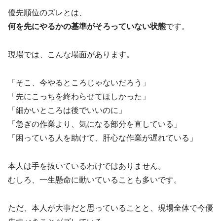
優先順位のズレとは、
何を先にやるかの基準がそろっていない状態
です。
現場では、こんな場面があります。
「そこ、今やるところじゃないだろう」
「先にこっちを終わらせてほしかった」
「細かいところは後でいいのに」
「急ぎの作業より、気になる部分を直している」
「困っている人を助けて、肝心な作業が遅れている」
本人は手を抜いているわけではありません。
むしろ、一生懸命に動いていることも多いです。
ただ、本人が大事だと思っていることと、現場全体で今優