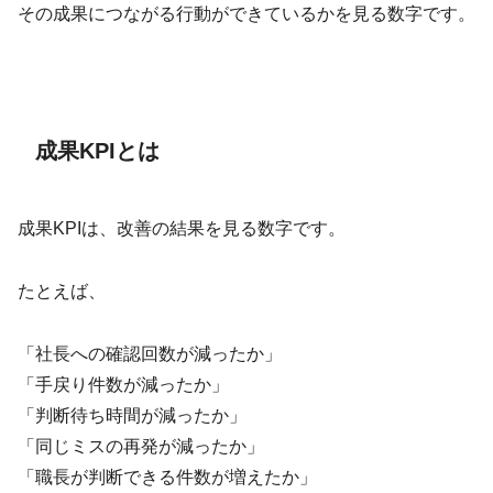
その成果につながる行動ができているかを見る数字です。
成果KPIとは
成果KPIは、改善の結果を見る数字です。
たとえば、
「社長への確認回数が減ったか」
「手戻り件数が減ったか」
「判断待ち時間が減ったか」
「同じミスの再発が減ったか」
「職長が判断できる件数が増えたか」