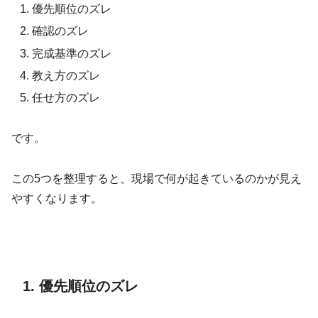
優先順位のズレ
確認のズレ
完成基準のズレ
教え方のズレ
任せ方のズレ
です。
この5つを整理すると、現場で何が起きているのかが見え
やすくなります。
1. 優先順位のズレ