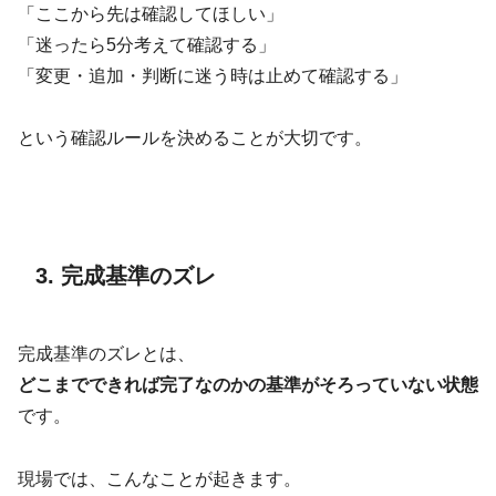
「ここから先は確認してほしい」
「迷ったら5分考えて確認する」
「変更・追加・判断に迷う時は止めて確認する」
という確認ルールを決めることが大切です。
3. 完成基準のズレ
完成基準のズレとは、
どこまでできれば完了なのかの基準がそろっていない状態
です。
現場では、こんなことが起きます。