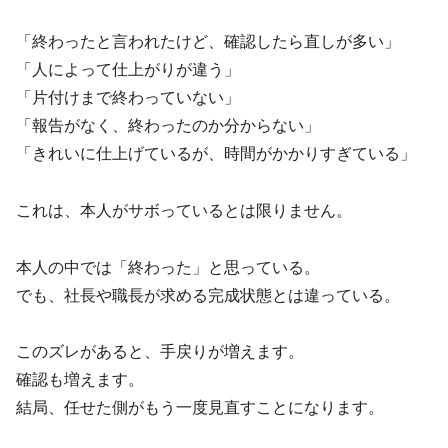
「終わったと言われたけど、確認したら直しが多い」
「人によって仕上がりが違う」
「片付けまで終わっていない」
「報告がなく、終わったのか分からない」
「きれいに仕上げているが、時間がかかりすぎている」
これは、本人がサボっているとは限りません。
本人の中では「終わった」と思っている。
でも、社長や職長が求める完成状態とは違っている。
このズレがあると、手戻りが増えます。
確認も増えます。
結局、任せた側がもう一度見直すことになります。