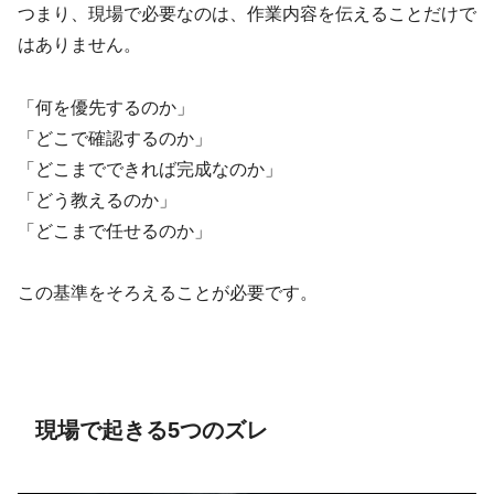
つまり、現場で必要なのは、作業内容を伝えることだけで
はありません。
「何を優先するのか」
「どこで確認するのか」
「どこまでできれば完成なのか」
「どう教えるのか」
「どこまで任せるのか」
この基準をそろえることが必要です。
現場で起きる5つのズレ