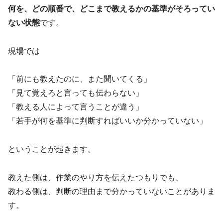
何を、どの順番で、どこまで教えるかの基準がそろってい
ない状態
です。
現場では
「前にも教えたのに、また聞いてくる」
「見て覚えろと言っても伝わらない」
「教える人によって言うことが違う」
「若手が何を基準に判断すればいいか分かっていない」
ということが起きます。
教えた側は、作業のやり方を伝えたつもりでも、
教わる側は、判断の理由まで分かっていないことがありま
す。