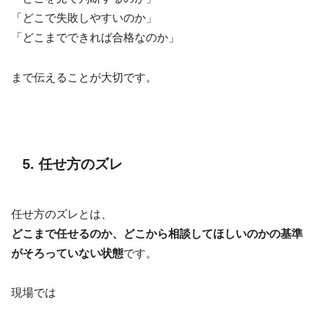
「どこで失敗しやすいのか」
「どこまでできれば合格なのか」
まで伝えることが大切です。
5. 任せ方のズレ
任せ方のズレとは、
どこまで任せるのか、どこから相談してほしいのかの基準
がそろっていない状態
です。
現場では