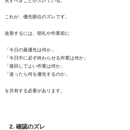
先すべきことがズレている。
これが、優先順位のズレです。
改善するには、朝礼や作業前に
「今日の最優先は何か」
「今日中に必ず終わらせる作業は何か」
「後回しでよい作業は何か」
「迷ったら何を優先するのか」
を共有する必要があります。
2. 確認のズレ