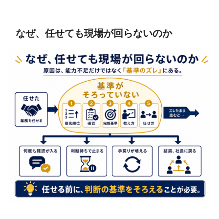
なぜ、任せても現場が回らないのか