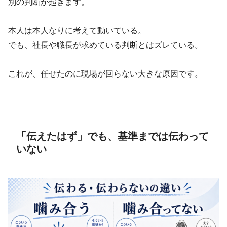
別の判断が起きます。
本人は本人なりに考えて動いている。
でも、社長や職長が求めている判断とはズレている。
これが、任せたのに現場が回らない大きな原因です。
「伝えたはず」でも、基準までは伝わって
いない