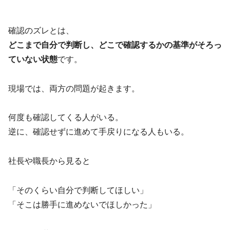
確認のズレとは、
どこまで自分で判断し、どこで確認するかの基準がそろっ
ていない状態
です。
現場では、両方の問題が起きます。
何度も確認してくる人がいる。
逆に、確認せずに進めて手戻りになる人もいる。
社長や職長から見ると
「そのくらい自分で判断してほしい」
「そこは勝手に進めないでほしかった」