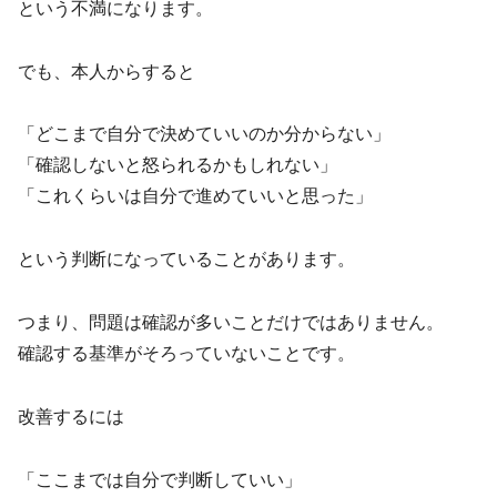
という不満になります。
でも、本人からすると
「どこまで自分で決めていいのか分からない」
「確認しないと怒られるかもしれない」
「これくらいは自分で進めていいと思った」
という判断になっていることがあります。
つまり、問題は確認が多いことだけではありません。
確認する基準がそろっていないことです。
改善するには
「ここまでは自分で判断していい」