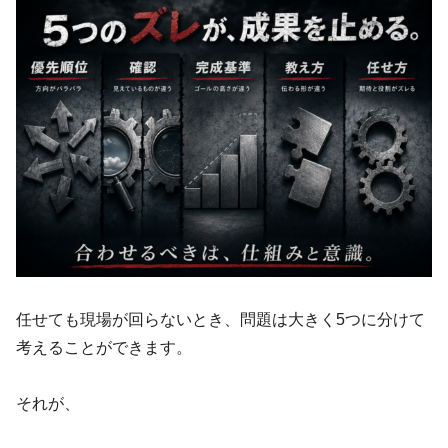
任せても現場が回らないとき、問題は大きく5つに分けて
考えることができます。
それが、