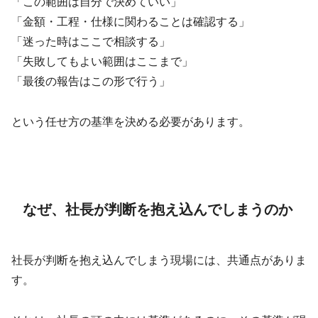
「この範囲は自分で決めていい」
「金額・工程・仕様に関わることは確認する」
「迷った時はここで相談する」
「失敗してもよい範囲はここまで」
「最後の報告はこの形で行う」
という任せ方の基準を決める必要があります。
なぜ、社長が判断を抱え込んでしまうのか
社長が判断を抱え込んでしまう現場には、共通点がありま
す。