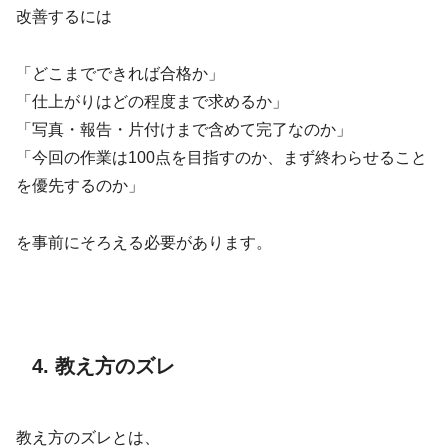
改善するには
「どこまでできれば合格か」
「仕上がりはどの程度まで求めるか」
「写真・報告・片付けまで含めて完了なのか」
「今回の作業は100点を目指すのか、まず終わらせること
を優先するのか」
を事前にそろえる必要があります。
4. 教え方のズレ
教え方のズレとは、