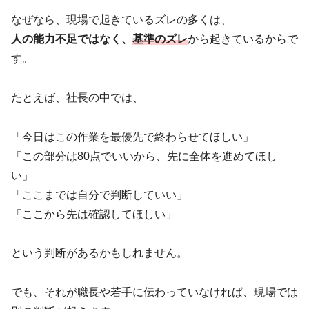
なぜなら、現場で起きているズレの多くは、
人の能力不足ではなく、
基準のズレ
から起きているからで
す。
たとえば、社長の中では、
「今日はこの作業を最優先で終わらせてほしい」
「この部分は80点でいいから、先に全体を進めてほし
い」
「ここまでは自分で判断していい」
「ここから先は確認してほしい」
という判断があるかもしれません。
でも、それが職長や若手に伝わっていなければ、現場では