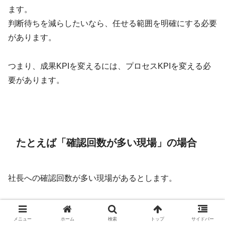
ます。
判断待ちを減らしたいなら、任せる範囲を明確にする必要
があります。
つまり、成果KPIを変えるには、プロセスKPIを変える必
要があります。
たとえば「確認回数が多い現場」の場合
社長への確認回数が多い現場があるとします。
このとき、いきなり
メニュー
ホーム
検索
トップ
サイドバー