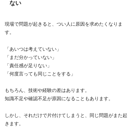
ない
現場で問題が起きると、つい人に原因を求めたくなりま
す。
「あいつは考えていない」
「まだ分かっていない」
「責任感が足りない」
「何度言っても同じことをする」
もちろん、技術や経験の差はあります。
知識不足や確認不足が原因になることもあります。
しかし、それだけで片付けてしまうと、同じ問題がまた起
きます。