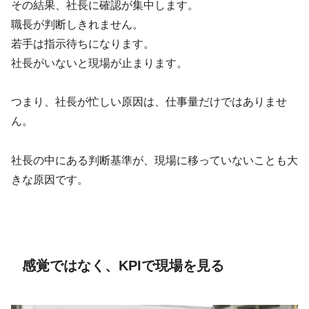
その結果、社長に確認が集中します。
職長が判断しきれません。
若手は指示待ちになります。
社長がいないと現場が止まります。
つまり、社長が忙しい原因は、仕事量だけではありませ
ん。
社長の中にある判断基準が、現場に移っていないことも大
きな原因です。
感覚ではなく、KPIで現場を見る