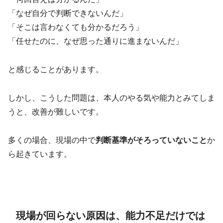
「なぜ自分で判断できないんだ」
「そこは言わなくても分かるだろう」
「任せたのに、なぜ思った通りに進まないんだ」
と感じることがあります。
しかし、こうした問題は、本人のやる気や能力とみてしま
うと、改善が難しいです。
多くの場合、現場の中で
判断基準がそろっていないこと
か
ら起きています。
現場が回らない原因は、能力不足だけでは