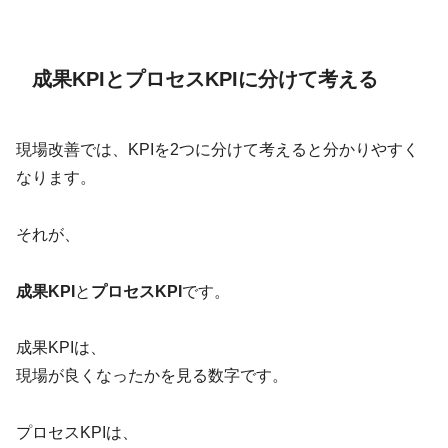
成果KPIとプロセスKPIに分けて考える
現場改善では、KPIを2つに分けて考えると分かりやすく
なります。
それが、
成果KPI
と
プロセスKPI
です。
成果KPIは、
現場が良くなったかを見る数字です。
プロセスKPIは、