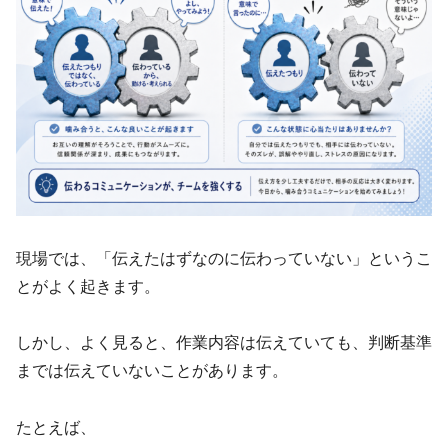
現場では、「伝えたはずなのに伝わっていない」というこ
とがよく起きます。
しかし、よく見ると、作業内容は伝えていても、判断基準
までは伝えていないことがあります。
たとえば、