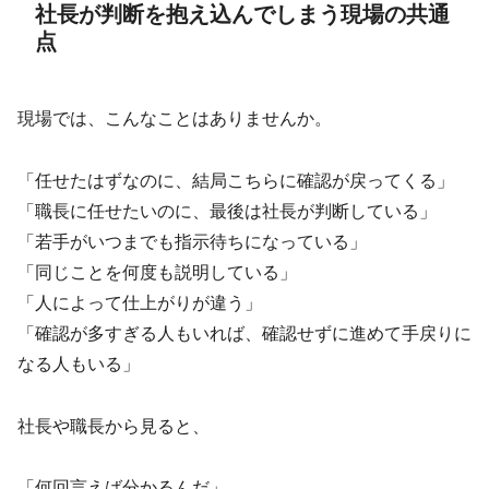
社長が判断を抱え込んでしまう現場の共通
点
現場では、こんなことはありませんか。
「任せたはずなのに、結局こちらに確認が戻ってくる」
「職長に任せたいのに、最後は社長が判断している」
「若手がいつまでも指示待ちになっている」
「同じことを何度も説明している」
「人によって仕上がりが違う」
「確認が多すぎる人もいれば、確認せずに進めて手戻りに
なる人もいる」
社長や職長から見ると、
「何回言えば分かるんだ」