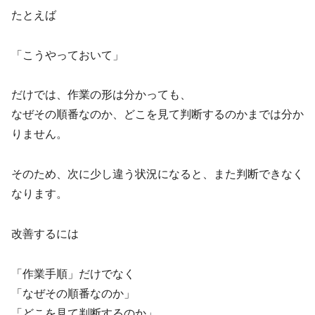
たとえば
「こうやっておいて」
だけでは、作業の形は分かっても、
なぜその順番なのか、どこを見て判断するのかまでは分か
りません。
そのため、次に少し違う状況になると、また判断できなく
なります。
改善するには
「作業手順」だけでなく
「なぜその順番なのか」
「どこを見て判断するのか」