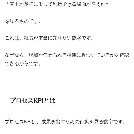
「若手が基準に沿って判断できる場面が増えたか」
を見るものです。
これは、社長が本当に知りたい数字です。
なぜなら、現場が任せられる状態に近づいているかを確認
できるからです。
プロセスKPIとは
プロセスKPIは、成果を出すための行動を見る数字です。