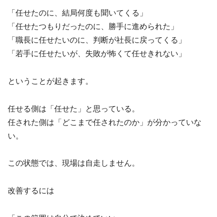
「任せたのに、結局何度も聞いてくる」
「任せたつもりだったのに、勝手に進められた」
「職長に任せたいのに、判断が社長に戻ってくる」
「若手に任せたいが、失敗が怖くて任せきれない」
ということが起きます。
任せる側は「任せた」と思っている。
任された側は「どこまで任されたのか」が分かっていな
い。
この状態では、現場は自走しません。
改善するには