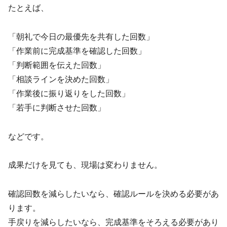
たとえば、
「朝礼で今日の最優先を共有した回数」
「作業前に完成基準を確認した回数」
「判断範囲を伝えた回数」
「相談ラインを決めた回数」
「作業後に振り返りをした回数」
「若手に判断させた回数」
などです。
成果だけを見ても、現場は変わりません。
確認回数を減らしたいなら、確認ルールを決める必要があ
ります。
手戻りを減らしたいなら、完成基準をそろえる必要があり