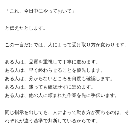
「これ、今日中にやっておいて」
と伝えたとします。
この一言だけでは、人によって受け取り方が変わります。
ある人は、品質を重視して丁寧に進めます。
ある人は、早く終わらせることを優先します。
ある人は、分からないところを何度も確認します。
ある人は、迷っても確認せずに進めます。
ある人は、他の人に頼まれた作業を先に手伝います。
同じ指示を出しても、人によって動き方が変わるのは、そ
れぞれが違う基準で判断しているからです。