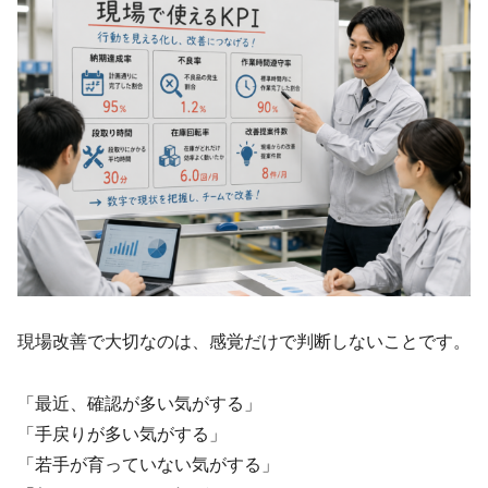
現場改善で大切なのは、感覚だけで判断しないことです。
「最近、確認が多い気がする」
「手戻りが多い気がする」
「若手が育っていない気がする」