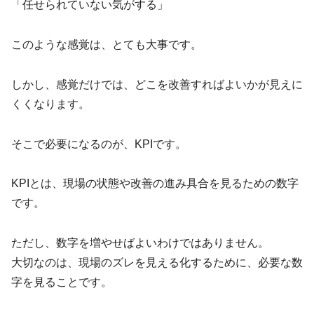
「任せられていない気がする」
このような感覚は、とても大事です。
しかし、感覚だけでは、どこを改善すればよいかが見えに
くくなります。
そこで必要になるのが、KPIです。
KPIとは、現場の状態や改善の進み具合を見るための数字
です。
ただし、数字を増やせばよいわけではありません。
大切なのは、現場のズレを見える化するために、必要な数
字を見ることです。