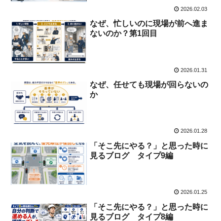
2026.02.03
なぜ、忙しいのに現場が前へ進ま
ないのか？第1回目
2026.01.31
なぜ、任せても現場が回らないの
か
2026.01.28
「そこ先にやる？」と思った時に
見るブログ タイプ9編
2026.01.25
「そこ先にやる？」と思った時に
見るブログ タイプ8編