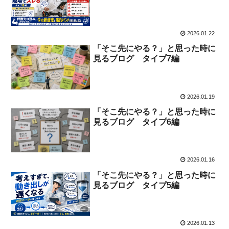
2026.01.22
「そこ先にやる？」と思った時に
見るブログ タイプ7編
2026.01.19
「そこ先にやる？」と思った時に
見るブログ タイプ6編
2026.01.16
「そこ先にやる？」と思った時に
見るブログ タイプ5編
2026.01.13