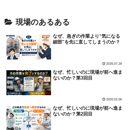
現場のあるある
なぜ、急ぎの作業より“気になる
細部”を先に直してしまうのか？
2026.07.28
なぜ、忙しいのに現場が前へ進ま
ないのか？第3回目
2026.02.06
なぜ、忙しいのに現場が前へ進ま
ないのか？第2回目