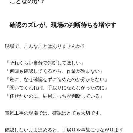
ことなのか？
確認のズレが、現場の判断待ちを増やす
現場で、こんなことはありませんか？
「それくらい自分で判断してほしい」
「何回も確認してくるから、作業が進まない」
「逆に、なぜ確認せずに進めたのか分からない」
「聞いてくれれば、手戻りにならなかったのに」
「任せたいのに、結局こっちが判断している」
電気工事の現場では、確認はとても大切です。
確認しないまま進めると、手戻りや事故につながります。