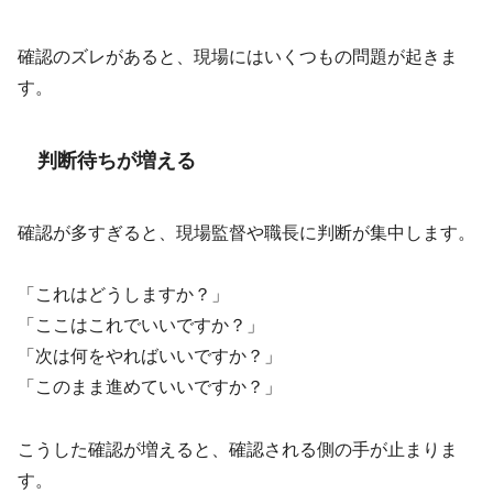
確認のズレがあると、現場にはいくつもの問題が起きま
す。
判断待ちが増える
確認が多すぎると、現場監督や職長に判断が集中します。
「これはどうしますか？」
「ここはこれでいいですか？」
「次は何をやればいいですか？」
「このまま進めていいですか？」
こうした確認が増えると、確認される側の手が止まりま
す。