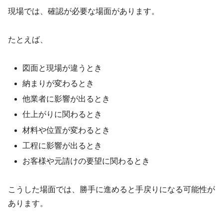
現場では、確認が必要な場面があります。
たとえば、
図面と現場が違うとき
納まりが変わるとき
他業者に影響が出るとき
仕上がりに関わるとき
材料や位置が変わるとき
工程に影響が出るとき
お客様や元請けの要望に関わるとき
こうした場面では、勝手に進めると手戻りになる可能性が
あります。