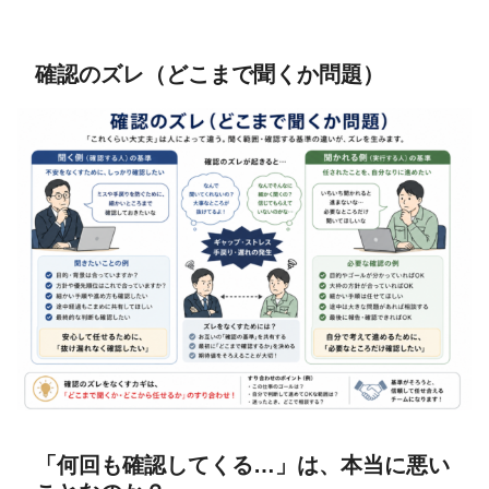
確認のズレ（どこまで聞くか問題）
「何回も確認してくる…」は、本当に悪い