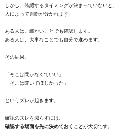
しかし、確認するタイミングが決まっていないと、
人によって判断が分かれます。
ある人は、細かいことでも確認します。
ある人は、大事なことでも自分で進めます。
その結果、
「そこは聞かなくていい」
「そこは聞いてほしかった」
というズレが起きます。
確認のズレを減らすには、
確認する場面を先に決めておくこと
が大切です。