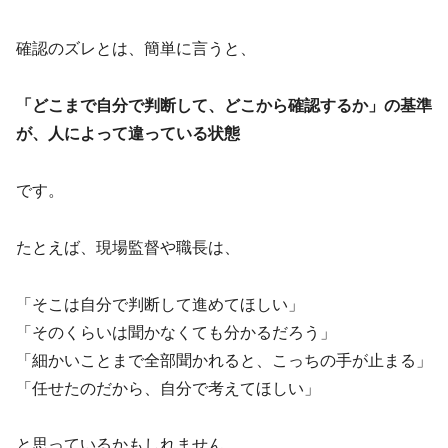
確認のズレとは、簡単に言うと、
「どこまで自分で判断して、どこから確認するか」の基準
が、人によって違っている状態
です。
たとえば、現場監督や職長は、
「そこは自分で判断して進めてほしい」
「そのくらいは聞かなくても分かるだろう」
「細かいことまで全部聞かれると、こっちの手が止まる」
「任せたのだから、自分で考えてほしい」
と思っているかもしれません。