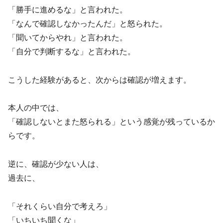
「勝手に進めるな」と言われた。
「なんで確認しなかったんだ」と怒られた。
「聞いてからやれ」と言われた。
「自分で判断するな」と言われた。
こうした経験があると、次からは確認が増えます。
本人の中では、
「確認しないとまた怒られる」という感覚が残っているか
らです。
逆に、確認が少ない人は、
過去に、
「それくらい自分で考えろ」
「いちいち聞くな」