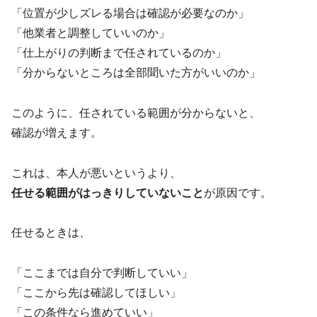
「位置が少しズレる場合は確認が必要なのか」
「他業者と調整していいのか」
「仕上がりの判断まで任されているのか」
「分からないところは全部聞いた方がいいのか」
このように、任されている範囲が分からないと、
確認が増えます。
これは、本人が悪いというより、
任せる範囲がはっきりしていないこと
が原因です。
任せるときは、
「ここまでは自分で判断していい」
「ここから先は確認してほしい」
「この条件なら進めていい」