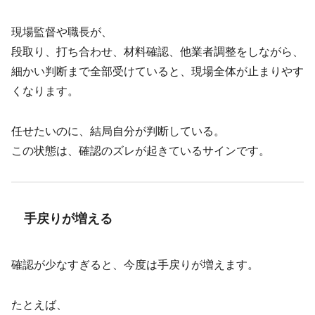
現場監督や職長が、
段取り、打ち合わせ、材料確認、他業者調整をしながら、
細かい判断まで全部受けていると、現場全体が止まりやす
くなります。
任せたいのに、結局自分が判断している。
この状態は、確認のズレが起きているサインです。
手戻りが増える
確認が少なすぎると、今度は手戻りが増えます。
たとえば、