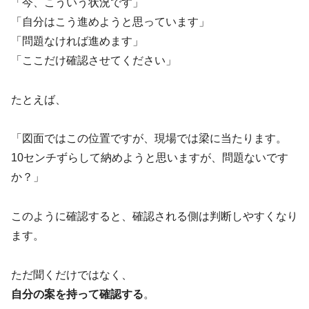
「今、こういう状況です」
「自分はこう進めようと思っています」
「問題なければ進めます」
「ここだけ確認させてください」
たとえば、
「図面ではこの位置ですが、現場では梁に当たります。
10センチずらして納めようと思いますが、問題ないです
か？」
このように確認すると、確認される側は判断しやすくなり
ます。
ただ聞くだけではなく、
自分の案を持って確認する
。