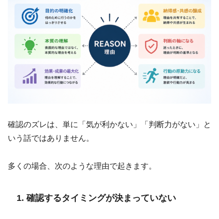
確認のズレは、単に「気が利かない」「判断力がない」と
いう話ではありません。
多くの場合、次のような理由で起きます。
1. 確認するタイミングが決まっていない