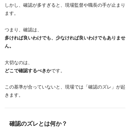
しかし、確認が多すぎると、現場監督や職長の手が止まり
ます。
つまり、確認は、
多ければ良いわけでも、少なければ良いわけでもありませ
ん。
大切なのは、
どこで確認するべきか
です。
この基準が合っていないと、現場では「確認のズレ」が起
きます。
確認のズレとは何か？