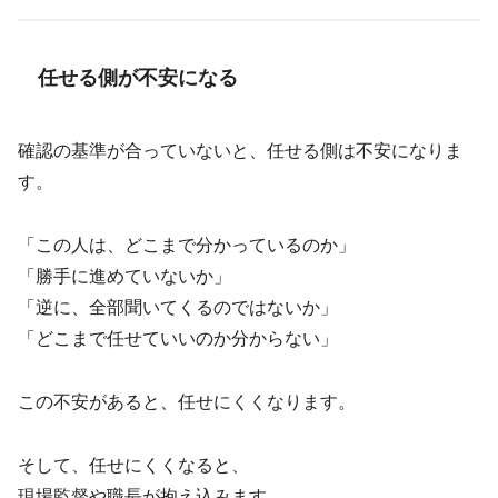
任せる側が不安になる
確認の基準が合っていないと、任せる側は不安になりま
す。
「この人は、どこまで分かっているのか」
「勝手に進めていないか」
「逆に、全部聞いてくるのではないか」
「どこまで任せていいのか分からない」
この不安があると、任せにくくなります。
そして、任せにくくなると、
現場監督や職長が抱え込みます。