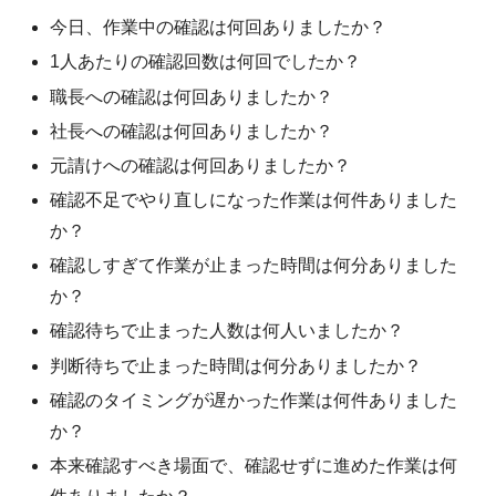
今日、作業中の確認は何回ありましたか？
1人あたりの確認回数は何回でしたか？
職長への確認は何回ありましたか？
社長への確認は何回ありましたか？
元請けへの確認は何回ありましたか？
確認不足でやり直しになった作業は何件ありました
か？
確認しすぎて作業が止まった時間は何分ありました
か？
確認待ちで止まった人数は何人いましたか？
判断待ちで止まった時間は何分ありましたか？
確認のタイミングが遅かった作業は何件ありました
か？
本来確認すべき場面で、確認せずに進めた作業は何