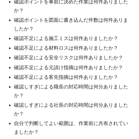
確認ポイントを事前に決めた作業は何件ありました
か？
確認ポイントを図面に書き込んだ件数は何件ありま
したか？
確認不足による施工ミスは何件ありましたか？
確認不足による材料ロスは何件ありましたか？
確認不足による安全リスクは何件ありましたか？
確認不足による元請け指摘は何件ありましたか？
確認不足による客先指摘は何件ありましたか？
確認しすぎによる職長の対応時間は何分ありました
か？
確認しすぎによる社長の対応時間は何分ありました
か？
自分で判断してよい範囲は、作業前に共有されてい
ましたか？