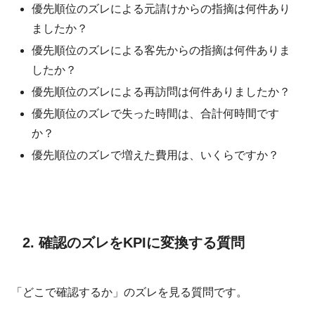
優先順位のズレによる元請けからの指摘は何件あり
ましたか？
優先順位のズレによる客先からの指摘は何件ありま
したか？
優先順位のズレによる再訪問は何件ありましたか？
優先順位のズレで失った時間は、合計何時間です
か？
優先順位のズレで増えた費用は、いくらですか？
2. 確認のズレをKPIに変換する質問
「どこで確認するか」のズレを見る質問です。