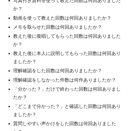
写真付き資料を使って教えた回数は何回ありました
か？
動画を使って教えた回数は何回ありましたか？
メモを取らせた回数は何回ありましたか？
教えた後に復唱してもらった回数は何回ありました
か？
教えた後に本人に説明してもらった回数は何回あり
ましたか？
理解確認をした回数は何回ありましたか？
理解確認をしなかった件数は何件ありましたか？
「分かった？」だけで終わった回数は何回ありまし
たか？
「どこまで分かった？」と確認した回数は何回あり
ましたか？
質問しやすい声かけをした回数は何回ありました