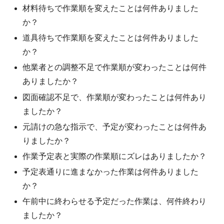
材料待ちで作業順を変えたことは何件ありました
か？
道具待ちで作業順を変えたことは何件ありました
か？
他業者との調整不足で作業順が変わったことは何件
ありましたか？
図面確認不足で、作業順が変わったことは何件あり
ましたか？
元請けの急な指示で、予定が変わったことは何件あ
りましたか？
作業予定表と実際の作業順にズレはありましたか？
予定表通りに進まなかった作業は何件ありました
か？
午前中に終わらせる予定だった作業は、何件終わり
ましたか？