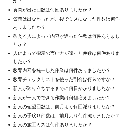
か？
質問が出た回数は何回ありましたか？
質問は出なかったが、後でミスになった件数は何件
ありましたか？
教える人によって内容が違った件数は何件ありまし
たか？
人によって指示の言い方が違った件数は何件ありま
したか？
教育内容を統一した作業は何件ありましたか？
教育チェックリストを使った割合は何％ですか？
新人が独り立ちするまでに何日かかりましたか？
新人が一人でできる作業は何個増えましたか？
新人の確認回数は、前月より何回減りましたか？
新人の手戻り件数は、前月より何件減りましたか？
新人の施工ミスは何件ありましたか？