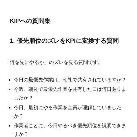
KIPへの質問集
1. 優先順位のズレをKPIに変換する質問
「何を先にやるか」のズレを見る質問です。
今日の最優先作業は、朝礼で共有されていますか？
今週、朝礼で最優先作業を共有した日は何日ありま
したか？
今日、最初にやる作業を全員が理解していました
か？
作業者ごとに、今日やるべき優先順位を説明できま
すか？