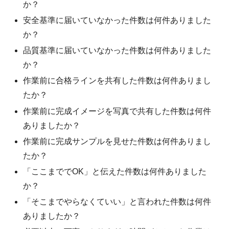
か？
安全基準に届いていなかった件数は何件ありました
か？
品質基準に届いていなかった件数は何件ありました
か？
作業前に合格ラインを共有した件数は何件ありまし
たか？
作業前に完成イメージを写真で共有した件数は何件
ありましたか？
作業前に完成サンプルを見せた件数は何件ありまし
たか？
「ここまででOK」と伝えた件数は何件ありました
か？
「そこまでやらなくていい」と言われた件数は何件
ありましたか？