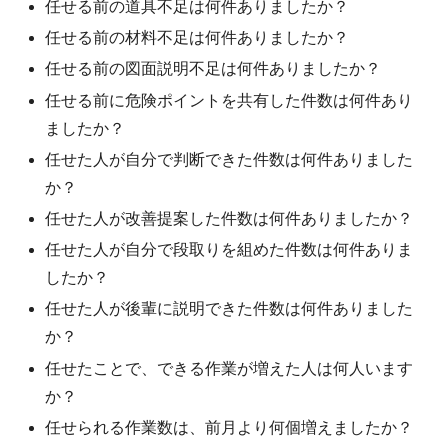
任せる前の道具不足は何件ありましたか？
任せる前の材料不足は何件ありましたか？
任せる前の図面説明不足は何件ありましたか？
任せる前に危険ポイントを共有した件数は何件あり
ましたか？
任せた人が自分で判断できた件数は何件ありました
か？
任せた人が改善提案した件数は何件ありましたか？
任せた人が自分で段取りを組めた件数は何件ありま
したか？
任せた人が後輩に説明できた件数は何件ありました
か？
任せたことで、できる作業が増えた人は何人います
か？
任せられる作業数は、前月より何個増えましたか？