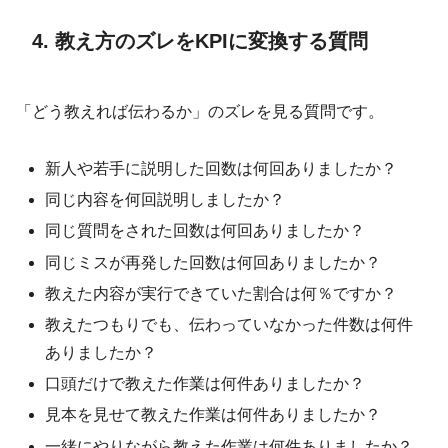
4. 教え方のズレをKPIに変換する質問
「どう教えれば伝わるか」のズレを見る質問です。
新人や若手に説明した回数は何回ありましたか？
同じ内容を何回説明しましたか？
同じ質問をされた回数は何回ありましたか？
同じミスが再発した回数は何回ありましたか？
教えた内容が実行できていた割合は何％ですか？
教えたつもりでも、伝わっていなかった件数は何件
ありましたか？
口頭だけで教えた作業は何件ありましたか？
見本を見せて教えた作業は何件ありましたか？
一緒にやりながら教えた作業は何件ありましたか？