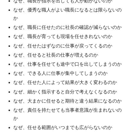
なぜ、職長が指示を出しても人が動かないのか
なぜ、優秀な職人がよい職長になるとは限らないの
か
なぜ、職長に任せたのに社長の確認が減らないのか
なぜ、職長が育っても現場を任せきれないのか
なぜ、任せたはずなのに仕事が戻ってくるのか
なぜ、任せると社長の仕事が増えるのか
なぜ、仕事を任せても途中で口を出してしまうのか
なぜ、できる人に仕事が集中してしまうのか
なぜ、任せた人によって結果が大きく変わるのか
なぜ、細かく指示すると自分で考えなくなるのか
なぜ、大まかに任せると期待と違う結果になるのか
なぜ、責任を持たせても当事者意識が生まれないの
か
なぜ、任せる範囲がいつまでも広がらないのか