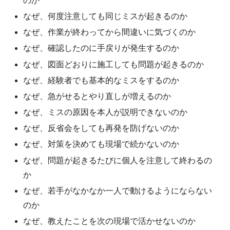
のか
なぜ、何度注意しても同じミスが起きるのか
なぜ、作業が終わってから間違いに気づくのか
なぜ、確認したのに手戻りが発生するのか
なぜ、図面どおりに施工しても問題が起きるのか
なぜ、経験者でも基本的なミスをするのか
なぜ、急がせるとやり直しが増えるのか
なぜ、ミスの原因を本人が説明できないのか
なぜ、反省会をしても再発を防げないのか
なぜ、対策を決めても現場で続かないのか
なぜ、問題が起きるたびに個人を注意して終わるの
か
なぜ、若手がなかなか一人で動けるようにならない
のか
なぜ、教えたことを次の現場で活かせないのか