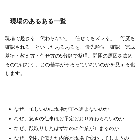
現場のあるある一覧
現場で起きる「伝わらない」「任せてもズレる」「何度も
確認される」といったあるあるを、優先順位・確認・完成
基準・教え方・任せ方の5分類で整理。問題の原因を責め
るのではなく、どの基準がそろっていないのかを見える化
します。
なぜ、忙しいのに現場が前へ進まないのか
なぜ、急ぎの仕事ほど予定どおり終わらないのか
なぜ、段取りしたはずなのに作業が止まるのか
なぜ、朝礼で伝えた内容が現場で変わってしまうの