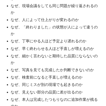
なぜ、現場会議をしても同じ問題が繰り返されるの
か
なぜ、人によって仕上がりが変わるのか
なぜ、「終わりました」の状態が人によって違うの
か
なぜ、丁寧にやる人ほど予定より遅れるのか
なぜ、早く終わらせる人ほど手直しが増えるのか
なぜ、細かく言わないと期待した品質にならないの
か
なぜ、写真を見ても完成したか判断できないのか
なぜ、検査前になると手直しが増えるのか
なぜ、同じミスが別の現場でも起きるのか
なぜ、見えない部分の品質に差が出るのか
なぜ、本人は完成したつもりなのに追加作業が残る