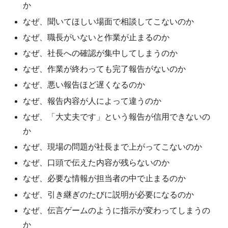
か
なぜ、聞いてほしい場面で相談してこないのか
なぜ、職長がいないと作業が止まるのか
なぜ、社長への確認が集中してしまうのか
なぜ、作業が終わっても完了報告がないのか
なぜ、悪い報告ほど遅くなるのか
なぜ、報告内容が人によって違うのか
なぜ、「大丈夫です」という報告が信用できないの
か
なぜ、現場の問題が社長まで上がってこないのか
なぜ、口頭で伝えた内容が残らないのか
なぜ、必要な情報が担当者の中で止まるのか
なぜ、引き継ぎのたびに説明が必要になるのか
なぜ、伝言ゲームのように指示が変わってしまうの
か