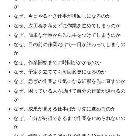
か
なぜ、今日やるべき仕事が後回しになるのか
なぜ、次工程を考えずに作業を進めてしまうのか
なぜ、簡単な仕事から先に手をつけてしまうのか
なぜ、目の前の作業だけで一日が終わってしまうの
か
なぜ、作業開始までに時間がかかるのか
なぜ、予定を立てても毎回変更になるのか
なぜ、急ぎの作業より気になる細部を先に直すのか
なぜ、困っている人を助けて自分の作業が遅れるの
か
なぜ、成果が見える仕事ばかり先に進めるのか
なぜ、自分が納得できるまで作業を止められないの
か