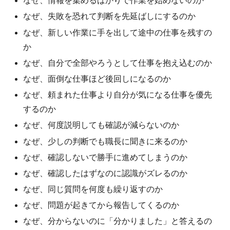
なぜ、情報を集めるばかりで作業を始めないのか
なぜ、失敗を恐れて判断を先延ばしにするのか
なぜ、新しい作業に手を出して途中の仕事を残すの
か
なぜ、自分で全部やろうとして仕事を抱え込むのか
なぜ、面倒な仕事ほど後回しになるのか
なぜ、頼まれた仕事より自分が気になる仕事を優先
するのか
なぜ、何度説明しても確認が減らないのか
なぜ、少しの判断でも職長に聞きに来るのか
なぜ、確認しないで勝手に進めてしまうのか
なぜ、確認したはずなのに認識がズレるのか
なぜ、同じ質問を何度も繰り返すのか
なぜ、問題が起きてから報告してくるのか
なぜ、分からないのに「分かりました」と答えるの