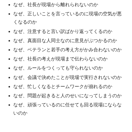
なぜ、社長が現場から離れられないのか
なぜ、正しいことを言っているのに現場の空気が悪
くなるのか
なぜ、注意すると言い訳ばかり返ってくるのか
なぜ、真面目な人同士なのに意見がぶつかるのか
なぜ、ベテランと若手の考え方がかみ合わないのか
なぜ、社長の考えが現場まで伝わらないのか
なぜ、ルールをつくっても守られないのか
なぜ、会議で決めたことが現場で実行されないのか
なぜ、忙しくなるとチームワークが崩れるのか
なぜ、問題が起きると人のせいになってしまうのか
なぜ、頑張っているのに任せても回る現場にならな
いのか